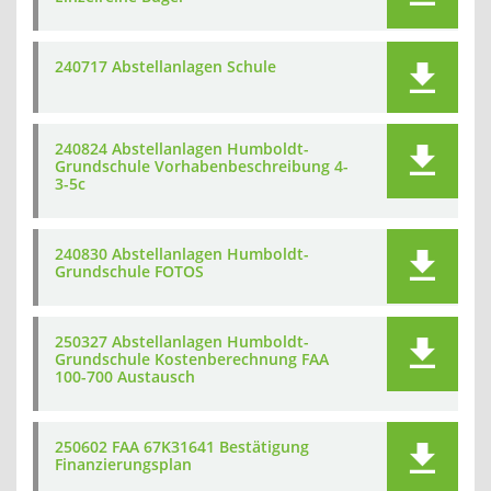
240717 Abstellanlagen Schule
240824 Abstellanlagen Humboldt-
Grundschule Vorhabenbeschreibung 4-
3-5c
240830 Abstellanlagen Humboldt-
Grundschule FOTOS
250327 Abstellanlagen Humboldt-
Grundschule Kostenberechnung FAA
100-700 Austausch
250602 FAA 67K31641 Bestätigung
Finanzierungsplan