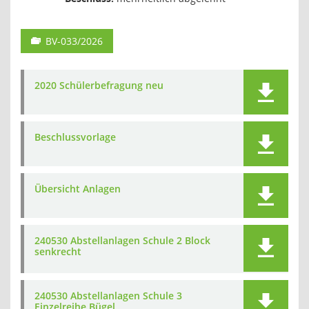
BV-033/2026
2020 Schülerbefragung neu
Beschlussvorlage
Übersicht Anlagen
240530 Abstellanlagen Schule 2 Block
senkrecht
240530 Abstellanlagen Schule 3
Einzelreihe Bügel