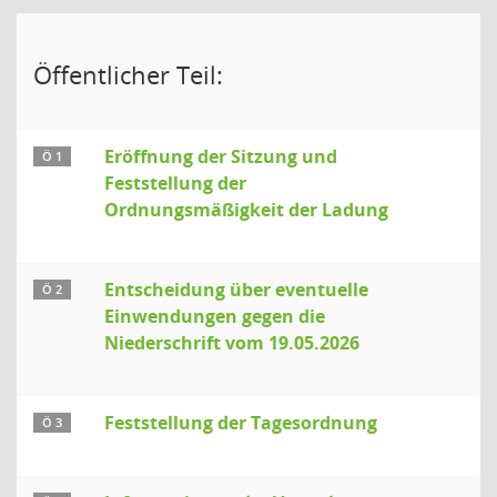
Öffentlicher Teil:
Eröffnung der Sitzung und
Ö 1
Feststellung der
Ordnungsmäßigkeit der Ladung
Entscheidung über eventuelle
Ö 2
Einwendungen gegen die
Niederschrift vom 19.05.2026
Feststellung der Tagesordnung
Ö 3