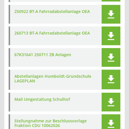
250922 BT-A Fahrradabstellanlage OEA
260713 BT-A Fahrradabstellanlage OEA
67K31641 250711 ZB Anlagen
Abstellanlagen Humboldt-Grundschule
LAGEPLAN
Mail Umgestaltung Schulhof
Stellungnahme zur Beschlussvorlage
Fraktion CDU 10062026