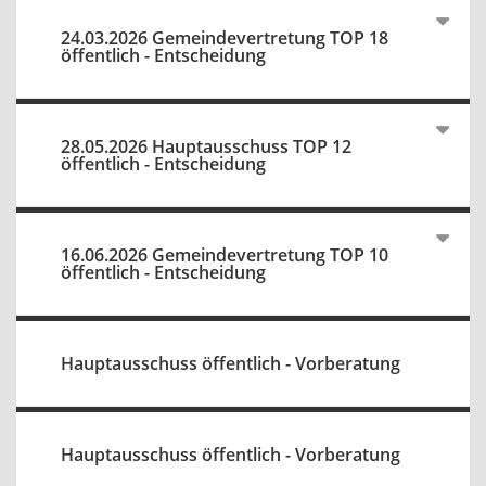
24.03.2026 Gemeindevertretung TOP 18
öffentlich - Entscheidung
28.05.2026 Hauptausschuss TOP 12
öffentlich - Entscheidung
16.06.2026 Gemeindevertretung TOP 10
öffentlich - Entscheidung
Hauptausschuss öffentlich - Vorberatung
Hauptausschuss öffentlich - Vorberatung