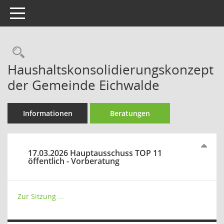
Toggle navigation
Rechercheauswahl
Haushaltskonsolidierungskonzept
der Gemeinde Eichwalde
Informationen
Beratungen
17.03.2026 Hauptausschuss TOP 11
öffentlich - Vorberatung
Zur Sitzung ...