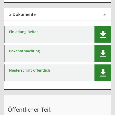
3 Dokumente
Einladung Beirat
Bekanntmachung
Niederschrift öffentlich
Öffentlicher Teil: