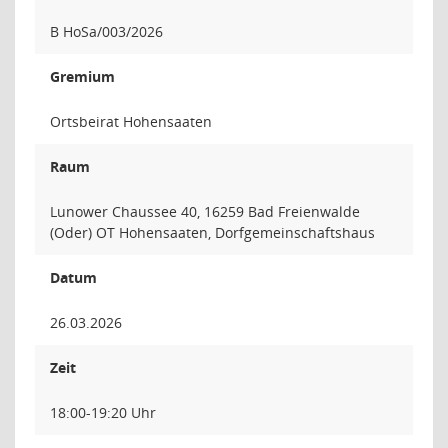
B HoSa/003/2026
Gremium
Ortsbeirat Hohensaaten
Raum
Lunower Chaussee 40, 16259 Bad Freienwalde
(Oder) OT Hohensaaten, Dorfgemeinschaftshaus
Datum
26.03.2026
Zeit
18:00-19:20 Uhr