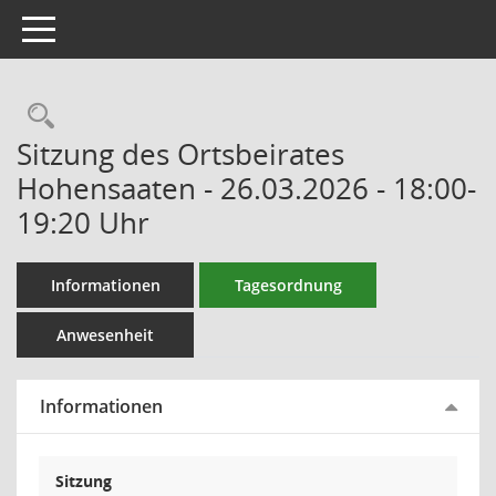
Toggle navigation
Rechercheauswahl
Sitzung des Ortsbeirates
Hohensaaten - 26.03.2026 - 18:00-
19:20 Uhr
Informationen
Tagesordnung
Anwesenheit
Informationen
Sitzung