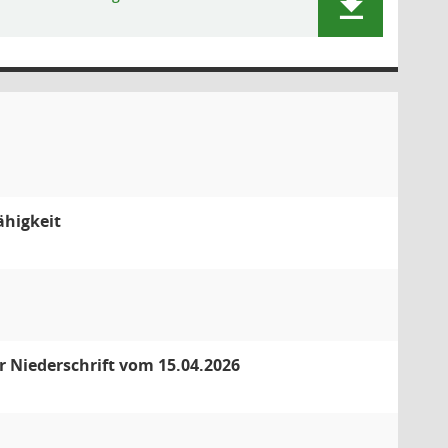
ähigkeit
 Niederschrift vom 15.04.2026