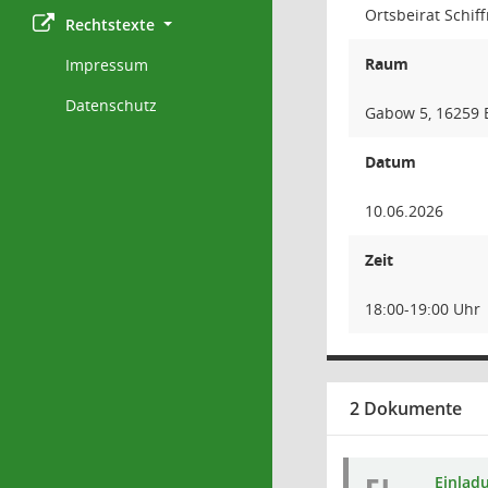
Ortsbeirat Schif
Rechtstexte
Raum
Impressum
Datenschutz
Gabow 5, 16259 
Datum
10.06.2026
Zeit
18:00-19:00 Uhr
2 Dokumente
Einlad