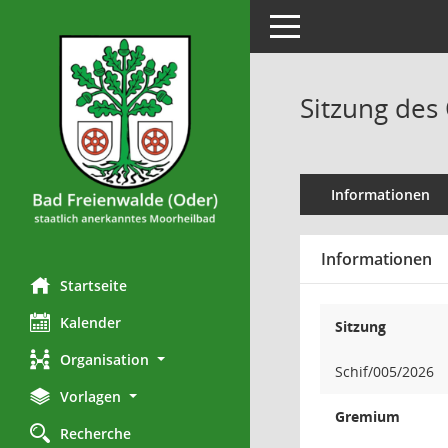
Toggle navigation
Sitzung des 
Informationen
Informationen
Startseite
Kalender
Sitzung
Organisation
Schif/005/2026
Vorlagen
Gremium
Recherche