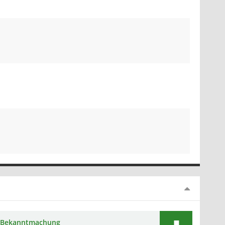
Bekanntmachung